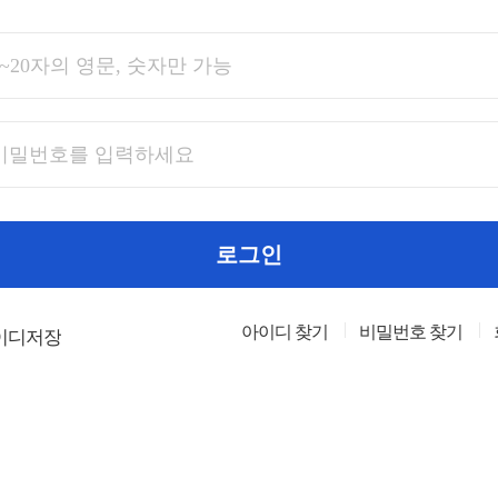
로그인
아이디 찾기
비밀번호 찾기
이디저장