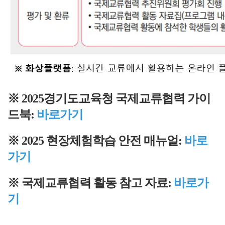
※ 2025경기도교육청 국제교류협력 가이
드북:
바로가기
※ 2025 현장체험학습 안전 매뉴얼:
바로
가기
※ 국제교류협력 활동 참고 자료:
바로가
기